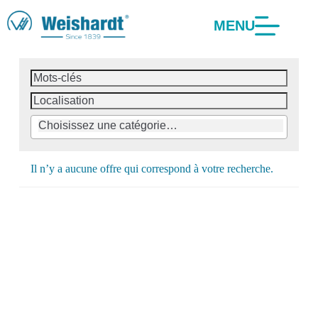
MENU
Il n’y a aucune offre qui correspond à votre recherche.