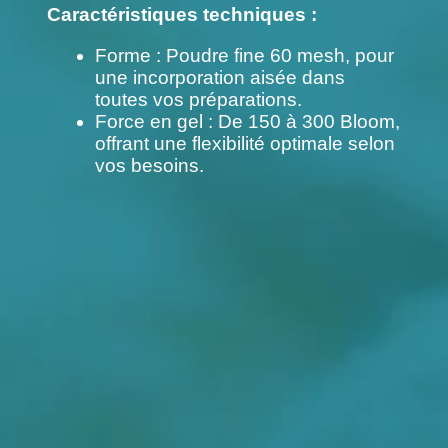
Caractéristiques techniques :
Forme : Poudre fine 60 mesh, pour
une incorporation aisée dans
toutes vos préparations.
Force en gel : De 150 à 300 Bloom,
offrant une flexibilité optimale selon
vos besoins.