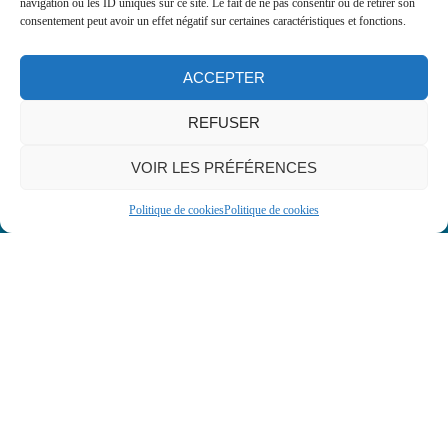
navigation ou les ID uniques sur ce site. Le fait de ne pas consentir ou de retirer son
consentement peut avoir un effet négatif sur certaines caractéristiques et fonctions.
ACCEPTER
REFUSER
VOIR LES PRÉFÉRENCES
Politique de cookies
Politique de cookies