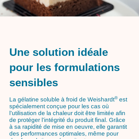
Une solution idéale
pour les formulations
sensibles
®
La gélatine soluble à froid de Weishardt
est
spécialement conçue pour les cas où
l’utilisation de la chaleur doit être limitée afin
de protéger l’intégrité du produit final. Grâce
à sa rapidité de mise en oeuvre, elle garantit
des performances optimales, même pour