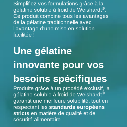
Simplifiez vos formulations grâce à la
®
gélatine soluble à froid de Weishardt
.
Ce produit combine tous les avantages
de la gélatine traditionnelle avec
l’avantage d’une mise en solution
facilitée !
Une gélatine
innovante pour vos
besoins spécifiques
Produite grâce à un procédé exclusif, la
®
gélatine soluble à froid de Weishardt
garantit une meilleure solubilité, tout en
respectant les
standards européens
stricts
en matière de qualité et de
sécurité alimentaire.