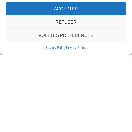
ACCEPTER
REFUSER
VOIR LES PRÉFÉRENCES
Privacy Policy
Privacy Policy