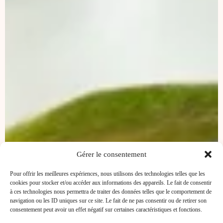
Gérer le consentement
Pour offrir les meilleures expériences, nous utilisons des technologies telles que les
cookies pour stocker et/ou accéder aux informations des appareils. Le fait de consentir
à ces technologies nous permettra de traiter des données telles que le comportement de
navigation ou les ID uniques sur ce site. Le fait de ne pas consentir ou de retirer son
consentement peut avoir un effet négatif sur certaines caractéristiques et fonctions.