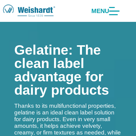
MENU
Gelatine: The
clean label
advantage for
dairy products
Thanks to its multifunctional properties,
gelatine is an ideal clean label solution
for dairy products. Even in very small
amounts, it helps achieve velvety,
creamy, or firm textures as needed, while