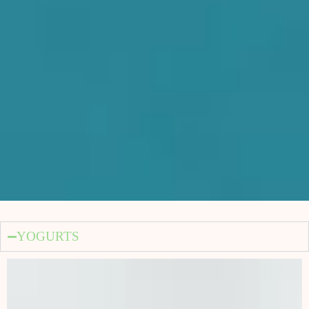
YOGURTS