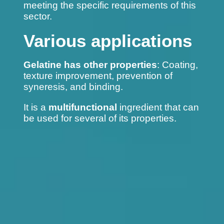
meeting the specific requirements of this
sector.
Various applications
Gelatine has other properties
: Coating,
texture improvement, prevention of
syneresis, and binding.
It is a
multifunctional
ingredient that can
be used for several of its properties.